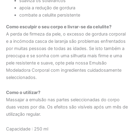
suaviza os solavancos
apoia a redução de gordura
combate a celulite persistente
Como esculpir o seu corpo e livrar-se da celulite?
A perda de firmeza da pele, o excesso de gordura corporal
e a incómoda casca de laranja são problemas enfrentados
por muitas pessoas de todas as idades. Se isto também a
preocupa e se sonha com uma silhueta mais firme e uma
pele resistente e suave, opte pela nossa Emulsão
Modeladora Corporal com ingredientes cuidadosamente
seleccionados.
Como o utilizar?
Massajar a emulsão nas partes seleccionadas do corpo
duas vezes por dia. Os efeitos são visíveis após um mês de
utilização regular.
Capacidade : 250 ml