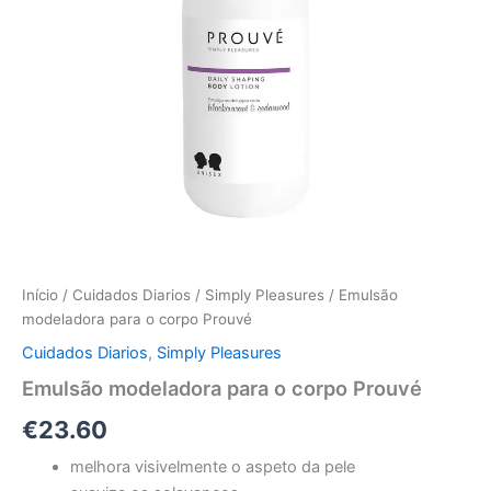
Início
/
Cuidados Diarios
/
Simply Pleasures
/ Emulsão
modeladora para o corpo Prouvé
Cuidados Diarios
,
Simply Pleasures
Emulsão modeladora para o corpo Prouvé
€
23.60
melhora visivelmente o aspeto da pele