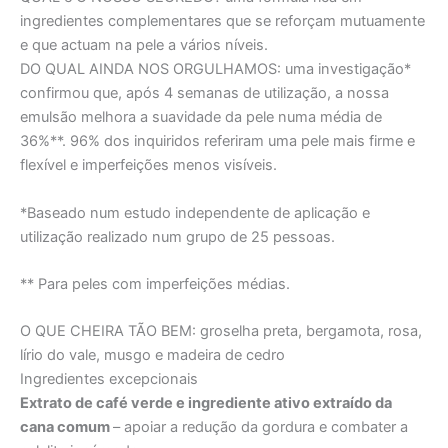
ingredientes complementares que se reforçam mutuamente
e que actuam na pele a vários níveis.
DO QUAL AINDA NOS ORGULHAMOS:
uma investigação*
confirmou que, após 4 semanas de utilização, a nossa
emulsão melhora a suavidade da pele numa média de
36%**. 96% dos inquiridos referiram uma pele mais firme e
flexível e imperfeições menos visíveis.
*Baseado num estudo independente de aplicação e
utilização realizado num grupo de 25 pessoas.
** Para peles com imperfeições médias.
O QUE CHEIRA TÃO BEM:
groselha preta, bergamota, rosa,
lírio do vale, musgo e madeira de cedro
Ingredientes excepcionais
Extrato de café verde e ingrediente ativo extraído da
cana comum
– apoiar a redução da gordura e combater a