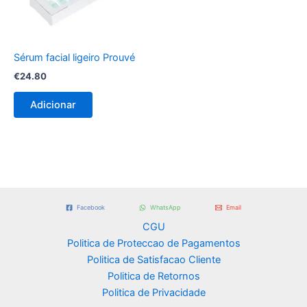
Sérum facial ligeiro Prouvé
€
24.80
Adicionar
Facebook
WhatsApp
Email
CGU
Politica de Proteccao de Pagamentos
Politica de Satisfacao Cliente
Politica de Retornos
Politica de Privacidade