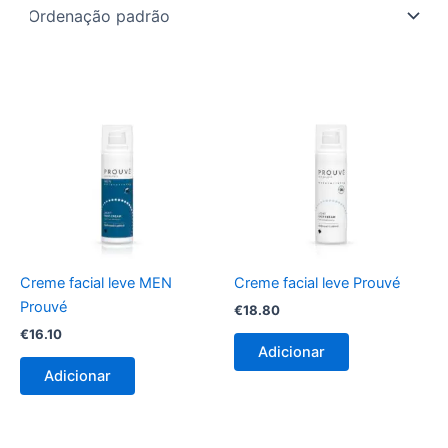
Creme facial leve MEN
Creme facial leve Prouvé
Prouvé
€
18.80
€
16.10
Adicionar
Adicionar