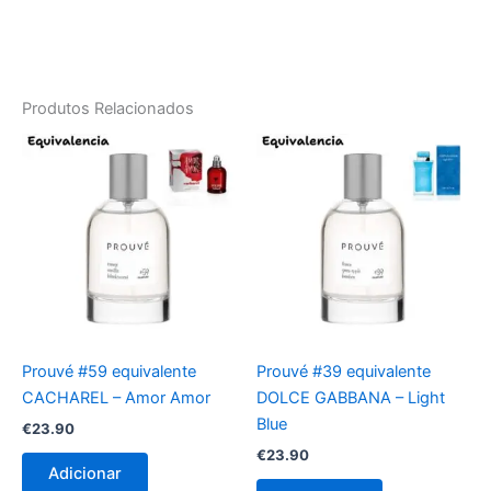
Produtos Relacionados
Prouvé #59 equivalente
Prouvé #39 equivalente
CACHAREL – Amor Amor
DOLCE GABBANA – Light
Blue
€
23.90
€
23.90
Adicionar