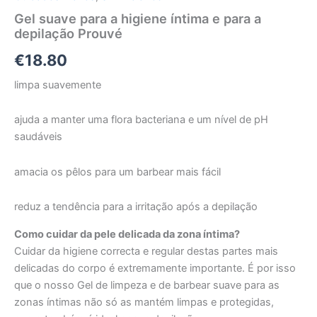
Gel suave para a higiene íntima e para a
depilação Prouvé
€
18.80
limpa suavemente
ajuda a manter uma flora bacteriana e um nível de pH
saudáveis
amacia os pêlos para um barbear mais fácil
reduz a tendência para a irritação após a depilação
Como cuidar da pele delicada da zona íntima?
Cuidar da higiene correcta e regular destas partes mais
delicadas do corpo é extremamente importante. É por isso
que o nosso Gel de limpeza e de barbear suave para as
zonas íntimas não só as mantém limpas e protegidas,