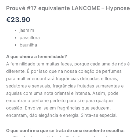
Prouvé #17 equivalente LANCOME – Hypnose
€
23.90
jasmim
passiflora
baunilha
A que cheira a feminilidade?
A feminilidade tem muitas faces, porque cada uma de nós é
diferente. É por isso que na nossa coleção de perfumes
para mulher encontrará fragrâncias delicadas e florais,
sedutoras e sensuais, fragrâncias frutadas sumarentas e
aquelas com uma nota oriental e intensa. Assim, pode
encontrar o perfume perfeito para si e para qualquer
ocasião. Envolva-se em fragrâncias que seduzem,
encantam, dão elegância e energia. Sinta-se especial.
O que confirma que se trata de uma excelente escolha: