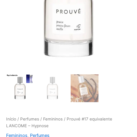
Início
/
Perfumes
/
Femininos
/ Prouvé #17 equivalente
LANCOME – Hypnose
Femininos
,
Perfumes