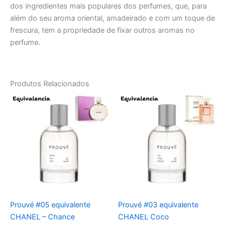
dos ingredientes mais populares dos perfumes, que, para
além do seu aroma oriental, amadeirado e com um toque de
frescura, tem a propriedade de fixar outros aromas no
perfume.
Produtos Relacionados
Prouvé #05 equivalente
Prouvé #03 equivalente
CHANEL – Chance
CHANEL Coco