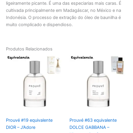
ligeiramente picante. É uma das especiarias mais caras. É
cultivada principalmente em Madagáscar, no México e na
Indonésia. O processo de extração do óleo de baunilha é
muito complicado e dispendioso.
Produtos Relacionados
Prouvé #19 equivalente
Prouvé #63 equivalente
DIOR – J’Adore
DOLCE GABBANA –