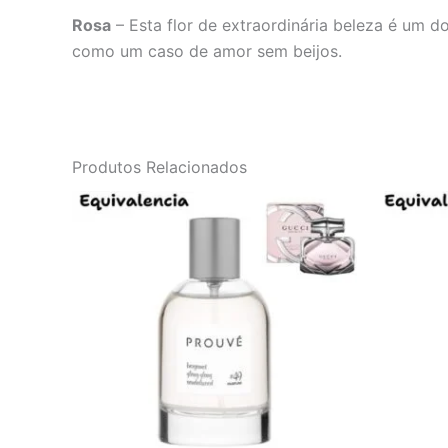
Rosa
– Esta flor de extraordinária beleza é um 
como um caso de amor sem beijos.
Produtos Relacionados