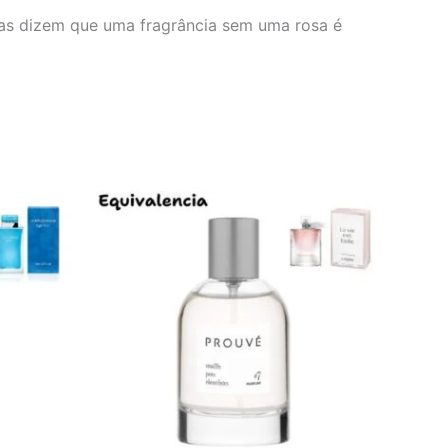
stas dizem que uma fragrância sem uma rosa é