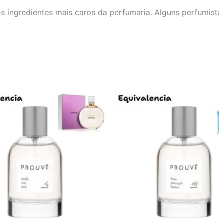
dos ingredientes mais caros da perfumaria. Alguns perfumi