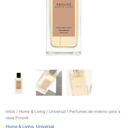
Início
/
Home & Living
/
Universal
/ Perfumes de inverno para a
casa Prouvé
Home & Living
,
Universal