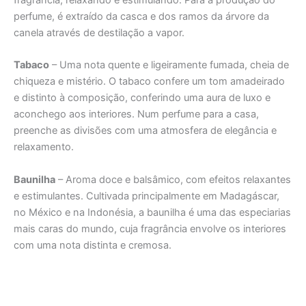
perfume, é extraído da casca e dos ramos da árvore da
canela através de destilação a vapor.
Tabaco
– Uma nota quente e ligeiramente fumada, cheia de
chiqueza e mistério. O tabaco confere um tom amadeirado
e distinto à composição, conferindo uma aura de luxo e
aconchego aos interiores. Num perfume para a casa,
preenche as divisões com uma atmosfera de elegância e
relaxamento.
Baunilha
– Aroma doce e balsâmico, com efeitos relaxantes
e estimulantes. Cultivada principalmente em Madagáscar,
no México e na Indonésia, a baunilha é uma das especiarias
mais caras do mundo, cuja fragrância envolve os interiores
com uma nota distinta e cremosa.