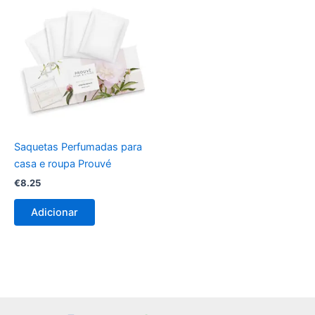
Saquetas Perfumadas para
casa e roupa Prouvé
€
8.25
Adicionar