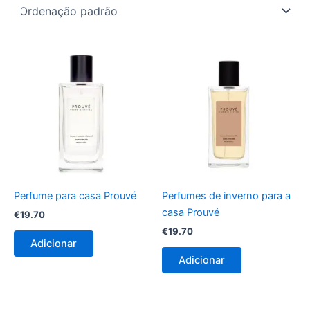
Perfume para casa Prouvé
Perfumes de inverno para a
casa Prouvé
€
19.70
€
19.70
Adicionar
Adicionar