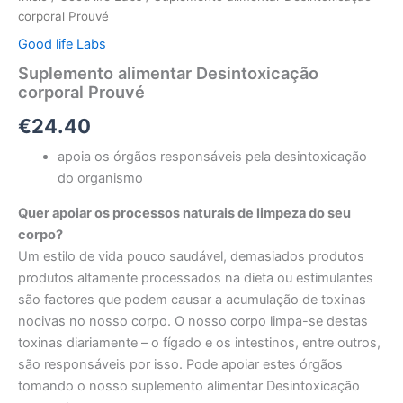
corporal Prouvé
Good life Labs
Suplemento alimentar Desintoxicação
corporal Prouvé
€
24.40
apoia os órgãos responsáveis pela desintoxicação
do organismo
Quer apoiar os processos naturais de limpeza do seu
corpo?
Um estilo de vida pouco saudável, demasiados produtos
produtos altamente processados na dieta ou estimulantes
são factores que podem causar a acumulação de toxinas
nocivas no nosso corpo. O nosso corpo limpa-se destas
toxinas diariamente – o fígado e os intestinos, entre outros,
são responsáveis por isso. Pode apoiar estes órgãos
tomando o nosso suplemento alimentar Desintoxicação