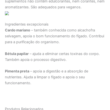
suplementos não contêm edulcorantes, nem corantes, nem
aromatizantes. São adequados para veganos.
Ingredientes excepcionais
Cardo mariano
– também conhecida como alcachofra
selvagem, apoia o bom funcionamento do fígado. Contribui
para a purificação do organismo.
Bétula papilar
– ajuda a eliminar certas toxinas do corpo.
Também apoia o processo digestivo.
Pimenta preta
– apoia a digestão e a absorção de
nutrientes. Ajuda a limpar o fígado e apoia o seu
funcionamento.
Produtos Relacionados