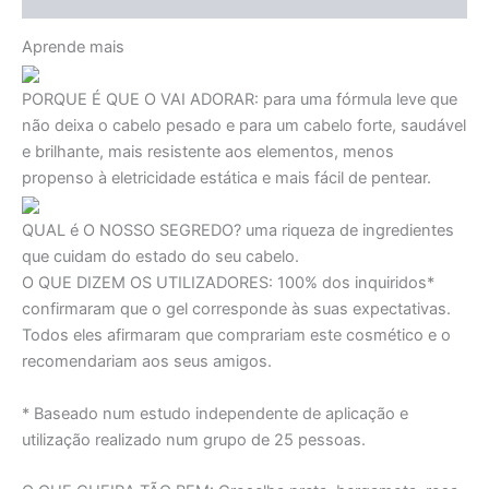
Aprende mais
PORQUE É QUE O VAI ADORAR:
para uma fórmula leve que
não deixa o cabelo pesado e para um cabelo forte, saudável
e brilhante, mais resistente aos elementos, menos
propenso à eletricidade estática e mais fácil de pentear.
QUAL é O NOSSO SEGREDO?
uma riqueza de ingredientes
que cuidam do estado do seu cabelo.
O QUE DIZEM OS UTILIZADORES:
100% dos inquiridos*
confirmaram que o gel corresponde às suas expectativas.
Todos eles afirmaram que comprariam este cosmético e o
recomendariam aos seus amigos.
* Baseado num estudo independente de aplicação e
utilização realizado num grupo de 25 pessoas.