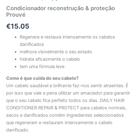
Condicionador reconstrução & proteção
Prouvé
€
15.05
Regenera e restaura intensamente os cabelos
danificados
melhora visivelmente o seu estado
hidrata eficazmente o cabelo
tem uma fórmula leve
Como é que cuida do seu cabelo?
Um cabelo saudável e brilhante faz-nos sentir atraentes. É
por isso que vale a pena utilizar um amaciador para garantir
que o seu cabelo fica perfeito todos os dias. DAILY HAIR
CONDITIONER REPAIR & PROTECT para cabelos normais,
secos e danificados contém ingredientes seleccionados
que regeneram e restauram intensamente o cabelo
danificado.