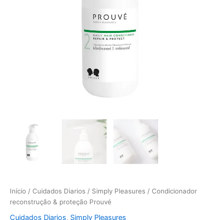
Início
/
Cuidados Diarios
/
Simply Pleasures
/ Condicionador
reconstrução & proteção Prouvé
Cuidados Diarios
,
Simply Pleasures