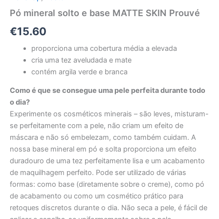
Pó mineral solto e base MATTE SKIN Prouvé
€
15.60
proporciona uma cobertura média a elevada
cria uma tez aveludada e mate
contém argila verde e branca
Como é que se consegue uma pele perfeita durante todo
o dia?
Experimente os cosméticos minerais – são leves, misturam-
se perfeitamente com a pele, não criam um efeito de
máscara e não só embelezam, como também cuidam. A
nossa base mineral em pó e solta proporciona um efeito
duradouro de uma tez perfeitamente lisa e um acabamento
de maquilhagem perfeito. Pode ser utilizado de várias
formas: como base (diretamente sobre o creme), como pó
de acabamento ou como um cosmético prático para
retoques discretos durante o dia. Não seca a pele, é fácil de