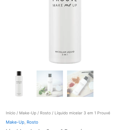
Início
/
Make-Up
/
Rosto
/ Líquido micelar 3 em 1 Prouvé
Make-Up
,
Rosto