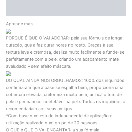
Avaliações (0)
Aprende mais
PORQUE É QUE O VAI ADORAR:
pela sua fórmula de longa
duração, que a faz durar horas no rosto. Graças à sua
textura leve e cremosa, desliza muito facilmente e funde-se
perfeitamente com a pele, criando um acabamento mate
aveludado – sem efeito máscara.
DO QUAL AINDA NOS ORGULHAMOS:
100% dos inquiridos
confirmaram que a base se espalha bem, proporciona uma
cobertura elevada, uniformiza muito bem, unifica o tom de
pele e permanece indetetável na pele. Todos os inquiridos a
recomendariam aos seus amigos.
*Com base num estudo independente de aplicação e
utilização realizado num grupo de 20 pessoas.
O QUE é QUE O VAI ENCANTAR:
a sua fórmula