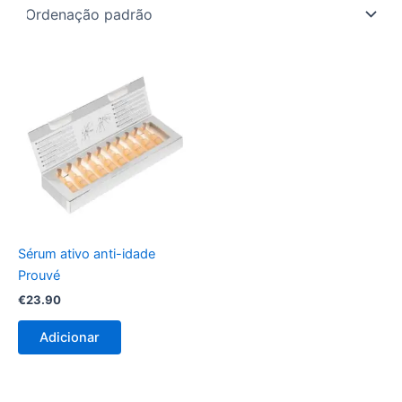
Sérum ativo anti-idade
Prouvé
€
23.90
Adicionar