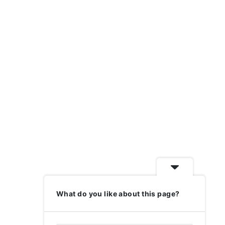
What do you like about this page?