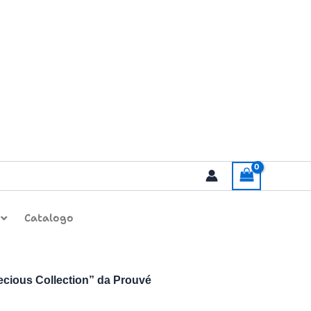
Catalogo
cious Collection” da Prouvé