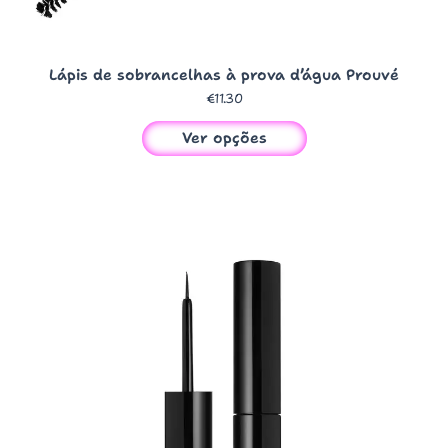
Lápis de sobrancelhas à prova d’água Prouvé
€
11.30
Ver opções