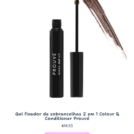
Gel fixador de sobrancelhas 2 em 1 Colour &
Conditioner Prouvé
€
14.55