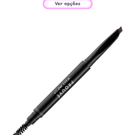
Ver opções