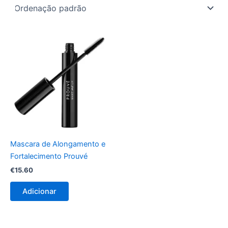
Mascara de Alongamento e
Fortalecimento Prouvé
€
15.60
Adicionar