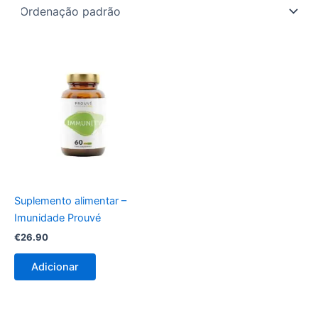
Suplemento alimentar –
Imunidade Prouvé
€
26.90
Adicionar