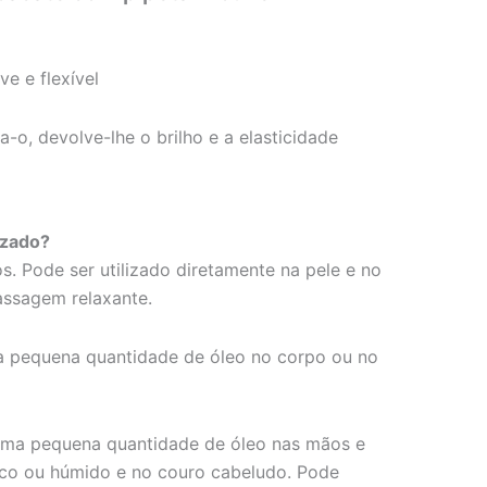
ve e flexível
sa-o, devolve-lhe o brilho e a elasticidade
izado?
s. Pode ser utilizado diretamente na pele e no
ssagem relaxante.
a pequena quantidade de óleo no corpo ou no
uma pequena quantidade de óleo nas mãos e
eco ou húmido e no couro cabeludo. Pode