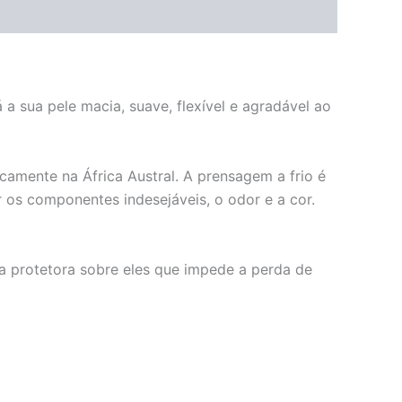
a sua pele macia, suave, flexível e agradável ao
icamente na África Austral. A prensagem a frio é
 os componentes indesejáveis, o odor e a cor.
 protetora sobre eles que impede a perda de