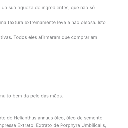
 da sua riqueza de ingredientes, que não só
ma textura extremamente leve e não oleosa. Isto
tivas. Todos eles afirmaram que comprariam
muito bem da pele das mãos.
ente de Helianthus annuus óleo, óleo de semente
pressa Extrato, Extrato de Porphyra Umbilicalis,