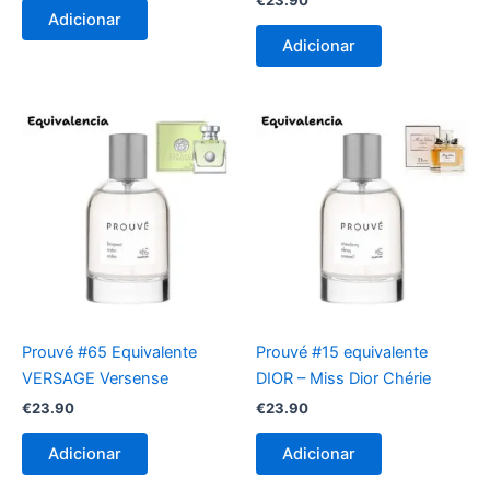
Adicionar
Adicionar
Prouvé #65 Equivalente
Prouvé #15 equivalente
VERSAGE Versense
DIOR – Miss Dior Chérie
€
23.90
€
23.90
Adicionar
Adicionar