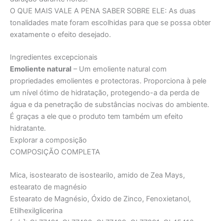
O QUE MAIS VALE A PENA SABER SOBRE ELE:
As duas
tonalidades mate foram escolhidas para que se possa obter
exatamente o efeito desejado.
Ingredientes excepcionais
Emoliente natural
– Um emoliente natural com
propriedades emolientes e protectoras. Proporciona à pele
um nível ótimo de hidratação, protegendo-a da perda de
água e da penetração de substâncias nocivas do ambiente.
É graças a ele que o produto tem também um efeito
hidratante.
Explorar a composição
COMPOSIÇÃO COMPLETA
Mica, isostearato de isostearilo, amido de Zea Mays,
estearato de magnésio
Estearato de Magnésio, Óxido de Zinco, Fenoxietanol,
Etilhexilglicerina