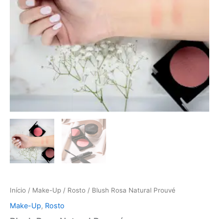
Início
/
Make-Up
/
Rosto
/ Blush Rosa Natural Prouvé
Make-Up
,
Rosto