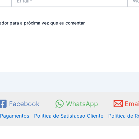
ador para a próxima vez que eu comentar.
Facebook
WhatsApp
Emai
e Pagamentos
Politica de Satisfacao Cliente
Politica de 