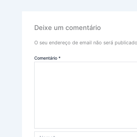
Deixe um comentário
O seu endereço de email não será publicado
Comentário
*
Name*