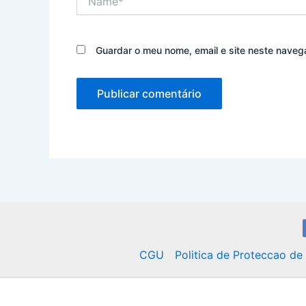
Guardar o meu nome, email e site neste naveg
CGU
Politica de Proteccao d