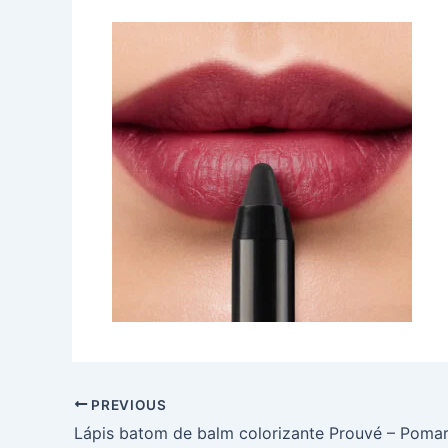
PREVIOUS
Lápis batom de balm colorizante Prouvé – Pomar