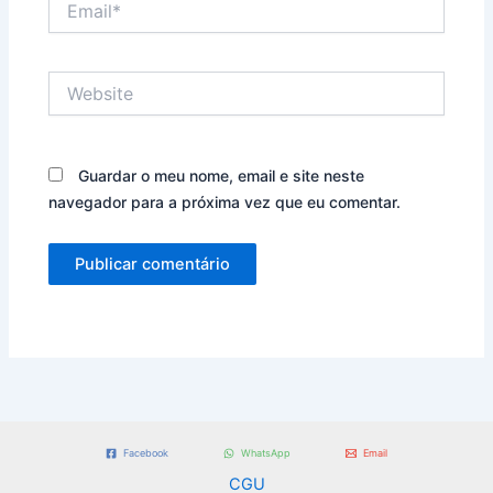
Website
Guardar o meu nome, email e site neste
navegador para a próxima vez que eu comentar.
Facebook
WhatsApp
Email
CGU