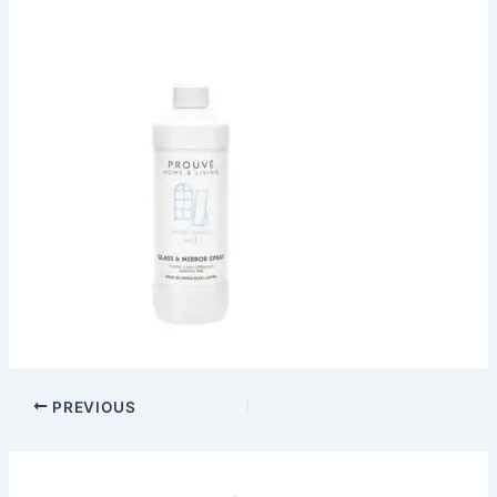
PREVIOUS