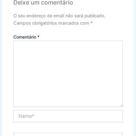
Deixe um comentário
O seu endereço de email não será publicado.
Campos obrigatórios marcados com
*
Comentário
*
Name*
Email*