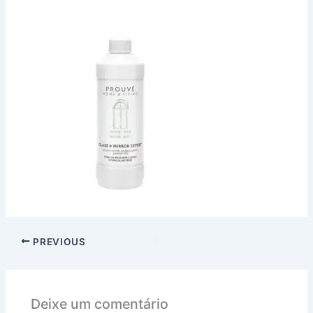
PREVIOUS
Deixe um comentário