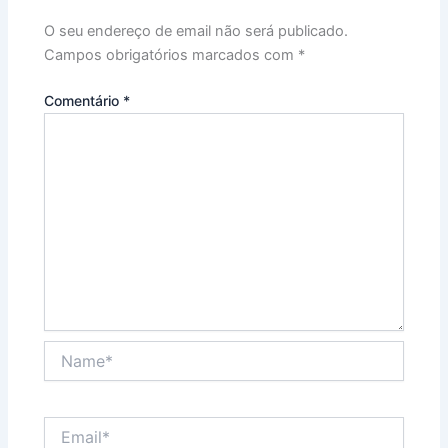
O seu endereço de email não será publicado.
Campos obrigatórios marcados com
*
Comentário
*
Name*
Email*