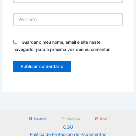
Website
Guardar o meu nome, email e site neste
navegador para a próxima vez que eu comentar.
Facebook
WhatsApp
Email
CGU
Politica de Proteccao de Pagamentos