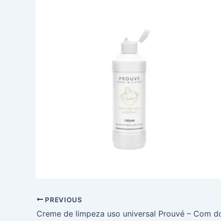
PREVIOUS
Creme de limpeza uso universal Prouvé – Com d