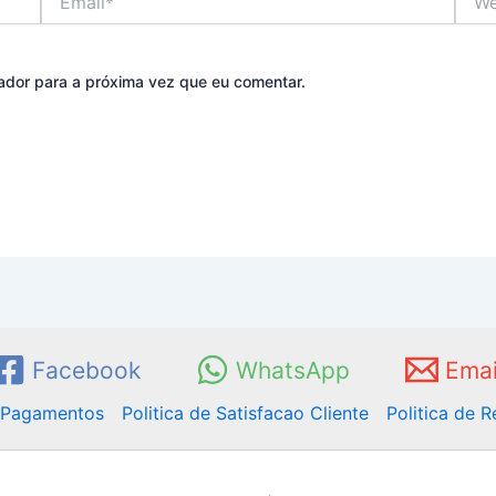
ador para a próxima vez que eu comentar.
Facebook
WhatsApp
Emai
e Pagamentos
Politica de Satisfacao Cliente
Politica de 