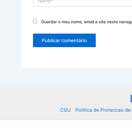
Guardar o meu nome, email e site neste naveg
CGU
Politica de Proteccao d