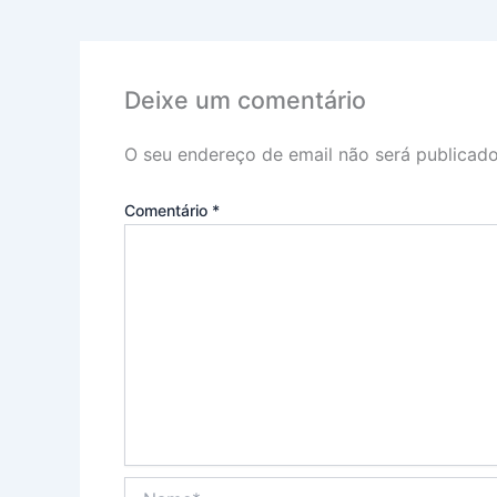
Deixe um comentário
O seu endereço de email não será publicado
Comentário
*
Name*