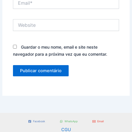
Website
Guardar o meu nome, email e site neste
navegador para a próxima vez que eu comentar.
Facebook
WhatsApp
Email
CGU