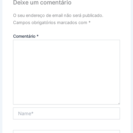
Deixe um comentário
O seu endereço de email não será publicado.
Campos obrigatórios marcados com
*
Comentário
*
Name*
Email*