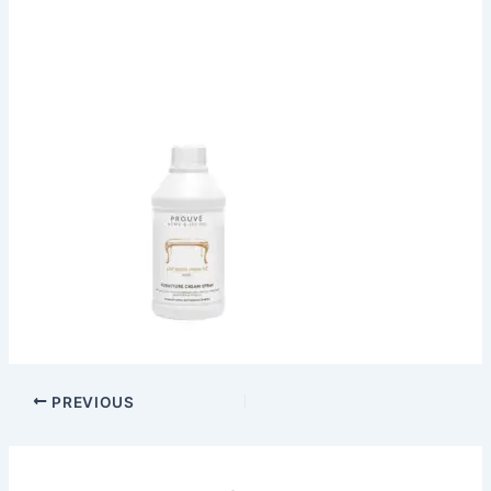
PREVIOUS