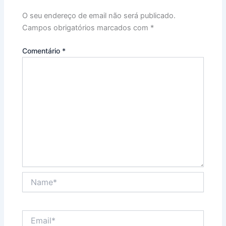
O seu endereço de email não será publicado.
Campos obrigatórios marcados com
*
Comentário
*
Name*
Email*