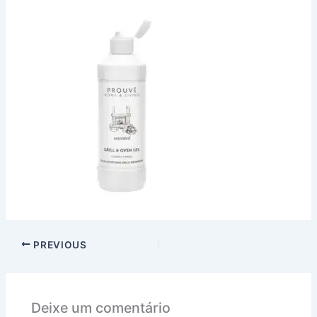
PREVIOUS
Deixe um comentário