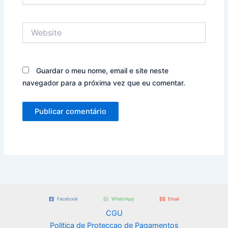
Website
Guardar o meu nome, email e site neste
navegador para a próxima vez que eu comentar.
Facebook
WhatsApp
Email
CGU
Politica de Proteccao de Pagamentos