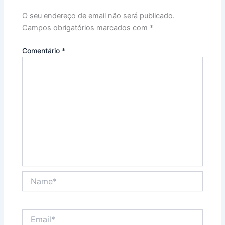
O seu endereço de email não será publicado.
Campos obrigatórios marcados com
*
Comentário
*
Name*
Email*