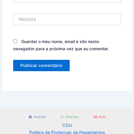
Website
Guardar o meu nome, email e site neste
navegador para a próxima vez que eu comentar.
Facebook
WhatsApp
Email
CGU
Politica de Proteccao de Pagamentos