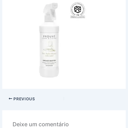
PREVIOUS
Deixe um comentário