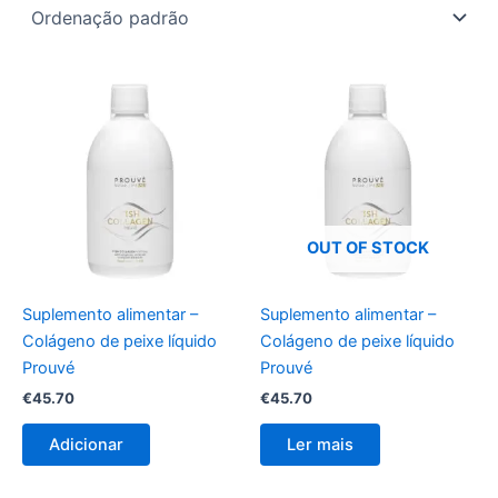
OUT OF STOCK
Suplemento alimentar –
Suplemento alimentar –
Colágeno de peixe líquido
Colágeno de peixe líquido
Prouvé
Prouvé
€
45.70
€
45.70
Adicionar
Ler mais